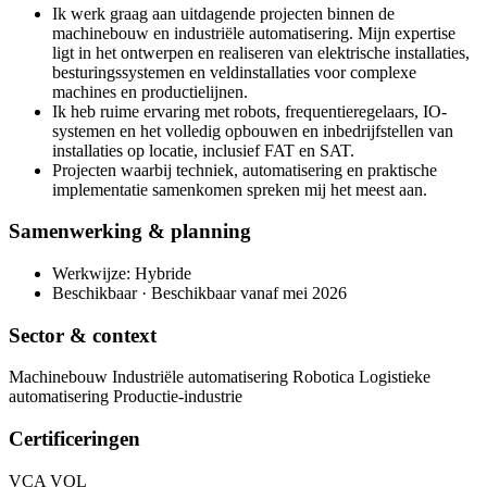
Ik werk graag aan uitdagende projecten binnen de
machinebouw en industriële automatisering. Mijn expertise
ligt in het ontwerpen en realiseren van elektrische installaties,
besturingssystemen en veldinstallaties voor complexe
machines en productielijnen.
Ik heb ruime ervaring met robots, frequentieregelaars, IO-
systemen en het volledig opbouwen en inbedrijfstellen van
installaties op locatie, inclusief FAT en SAT.
Projecten waarbij techniek, automatisering en praktische
implementatie samenkomen spreken mij het meest aan.
Samenwerking & planning
Werkwijze: Hybride
Beschikbaar · Beschikbaar vanaf mei 2026
Sector & context
Machinebouw Industriële automatisering Robotica Logistieke
automatisering Productie-industrie
Certificeringen
VCA VOL