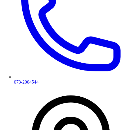
073-2004544