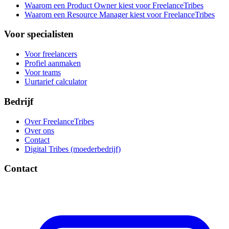
Waarom een Product Owner kiest voor FreelanceTribes
Waarom een Resource Manager kiest voor FreelanceTribes
Voor specialisten
Voor freelancers
Profiel aanmaken
Voor teams
Uurtarief calculator
Bedrijf
Over FreelanceTribes
Over ons
Contact
Digital Tribes (moederbedrijf)
Contact