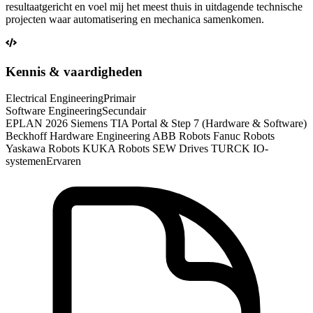
resultaatgericht en voel mij het meest thuis in uitdagende technische
projecten waar automatisering en mechanica samenkomen.
Kennis & vaardigheden
Electrical Engineering
Primair
Software Engineering
Secundair
EPLAN 2026 Siemens TIA Portal & Step 7 (Hardware & Software)
Beckhoff Hardware Engineering ABB Robots Fanuc Robots
Yaskawa Robots KUKA Robots SEW Drives TURCK IO-
systemen
Ervaren