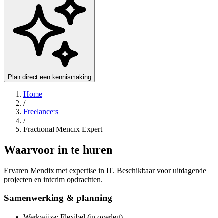
Plan direct een kennismaking
Home
/
Freelancers
/
Fractional Mendix Expert
Waarvoor in te huren
Ervaren Mendix met expertise in IT. Beschikbaar voor uitdagende
projecten en interim opdrachten.
Samenwerking & planning
Werkwijze: Flexibel (in overleg)