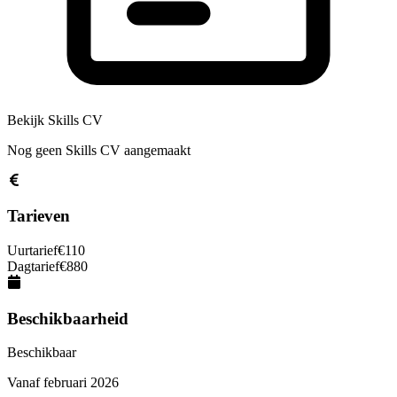
Bekijk Skills CV
Nog geen Skills CV aangemaakt
Tarieven
Uurtarief
€
110
Dagtarief
€
880
Beschikbaarheid
Beschikbaar
Vanaf
februari 2026