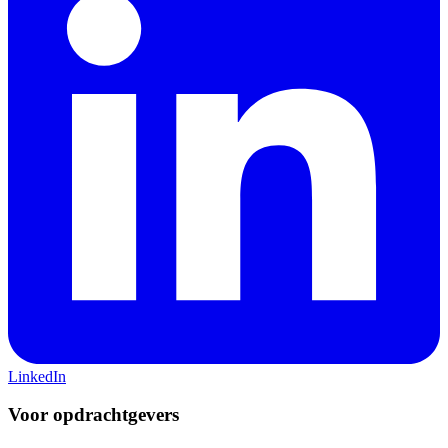
LinkedIn
Voor opdrachtgevers