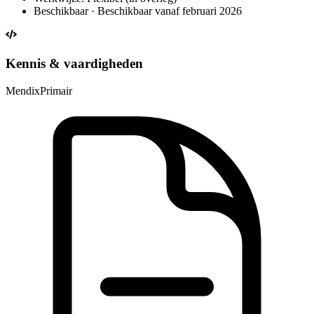
Beschikbaar · Beschikbaar vanaf februari 2026
Kennis & vaardigheden
Mendix
Primair