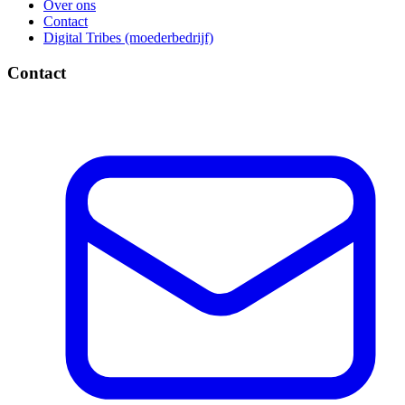
Over ons
Contact
Digital Tribes (moederbedrijf)
Contact