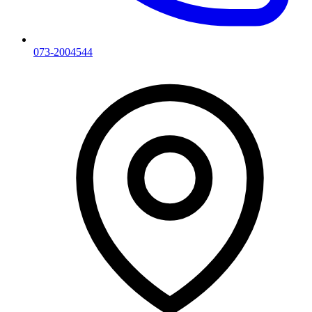
073-2004544