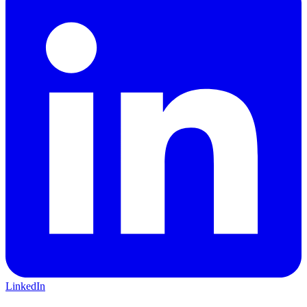
LinkedIn