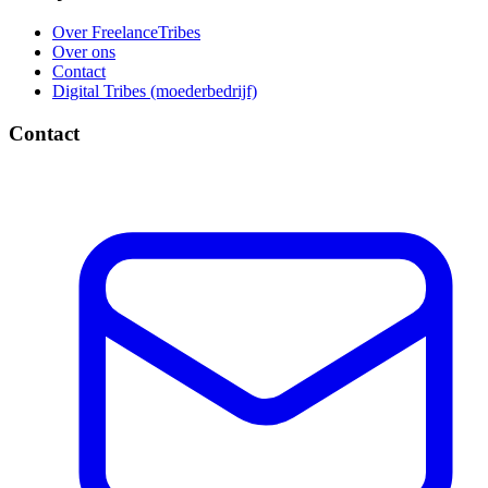
Over FreelanceTribes
Over ons
Contact
Digital Tribes (moederbedrijf)
Contact