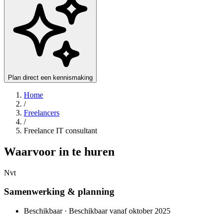
Plan direct een kennismaking
Home
/
Freelancers
/
Freelance IT consultant
Waarvoor in te huren
Nvt
Samenwerking & planning
Beschikbaar · Beschikbaar vanaf oktober 2025