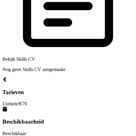
Bekijk Skills CV
Nog geen Skills CV aangemaakt
Tarieven
Uurtarief
€
70
Beschikbaarheid
Beschikbaar