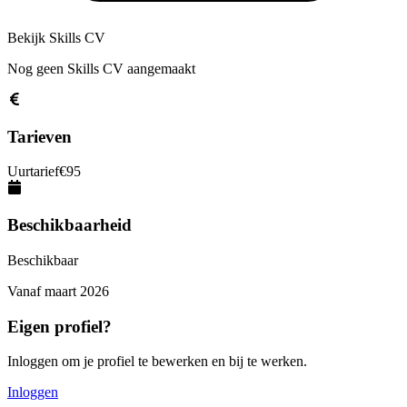
Bekijk Skills CV
Nog geen Skills CV aangemaakt
Tarieven
Uurtarief
€
95
Beschikbaarheid
Beschikbaar
Vanaf
maart 2026
Eigen profiel?
Inloggen om je profiel te bewerken en bij te werken.
Inloggen