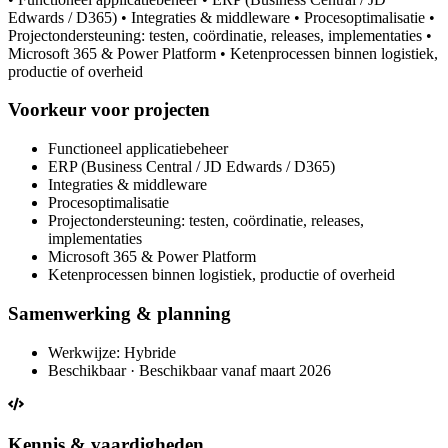
Edwards / D365) • Integraties & middleware • Procesoptimalisatie •
Projectondersteuning: testen, coördinatie, releases, implementaties •
Microsoft 365 & Power Platform • Ketenprocessen binnen logistiek,
productie of overheid
Voorkeur voor projecten
Functioneel applicatiebeheer
ERP (Business Central / JD Edwards / D365)
Integraties & middleware
Procesoptimalisatie
Projectondersteuning: testen, coördinatie, releases,
implementaties
Microsoft 365 & Power Platform
Ketenprocessen binnen logistiek, productie of overheid
Samenwerking & planning
Werkwijze: Hybride
Beschikbaar · Beschikbaar vanaf maart 2026
Kennis & vaardigheden