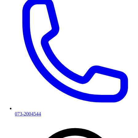
073-2004544