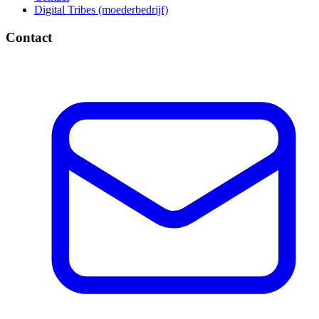
Digital Tribes (moederbedrijf)
Contact