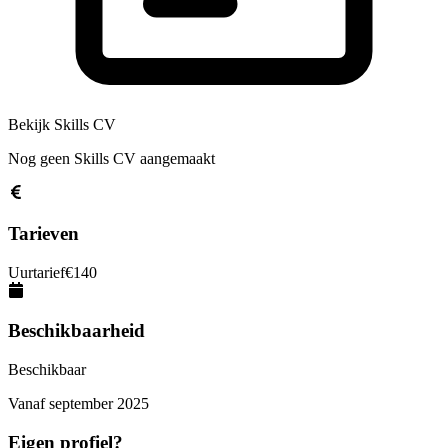
Bekijk Skills CV
Nog geen Skills CV aangemaakt
Tarieven
Uurtarief
€
140
Beschikbaarheid
Beschikbaar
Vanaf
september 2025
Eigen profiel?