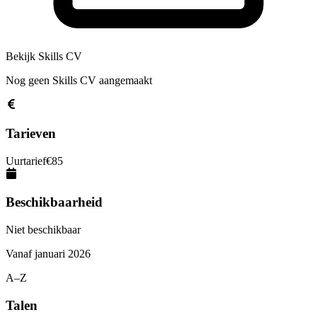
Bekijk Skills CV
Nog geen Skills CV aangemaakt
Tarieven
Uurtarief
€
85
Beschikbaarheid
Niet beschikbaar
Vanaf
januari 2026
A–Z
Talen