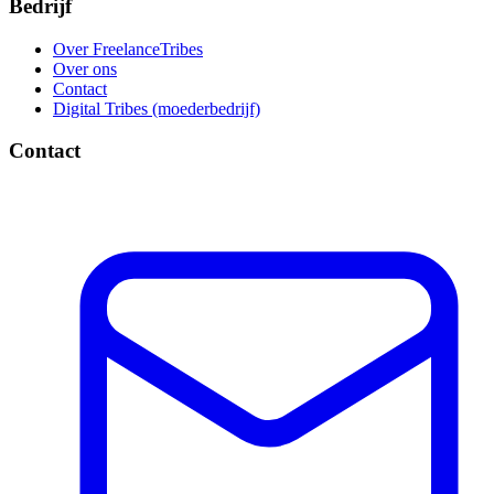
Bedrijf
Over FreelanceTribes
Over ons
Contact
Digital Tribes (moederbedrijf)
Contact