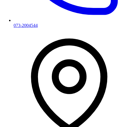
073-2004544