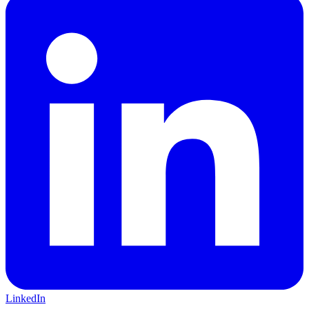
LinkedIn