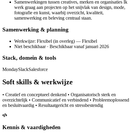
Samenwerkingen tussen creatives, merken en organisaties Ik
werk graag aan projecten op het snijvlak van design, mode,
fotografie en kunst, waarbij overzicht, kwaliteit,
samenwerking en beleving centraal staan.
Samenwerking & planning
Werkwijze: Flexibel (in overleg) — Flexibel
Niet beschikbaar · Beschikbaar vanaf januari 2026
Stack, domein & tools
Monday
Slack
Salesforce
Soft skills & werkwijze
• Creatief en conceptueel denkend • Organisatorisch sterk en
overzichtelijk • Communicatief en verbindend • Probleemoplossend
en besluitvaardig • Resultaatgericht en stressbestendig
Kennis & vaardigheden