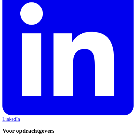
LinkedIn
Voor opdrachtgevers