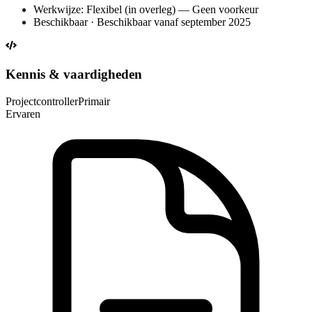
Werkwijze: Flexibel (in overleg) — Geen voorkeur
Beschikbaar · Beschikbaar vanaf september 2025
Kennis & vaardigheden
Projectcontroller
Primair
Ervaren