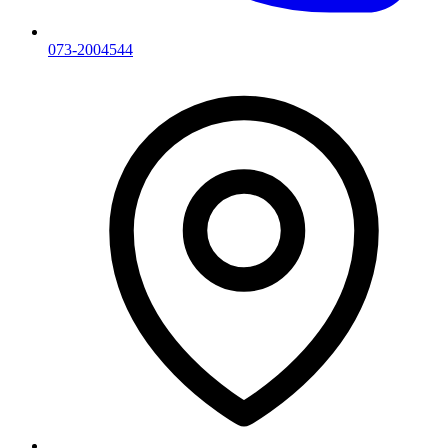
073-2004544