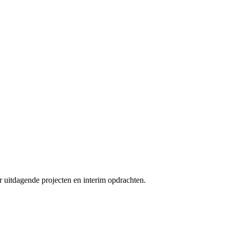
r uitdagende projecten en interim opdrachten.