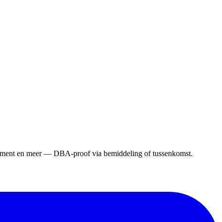
gement en meer — DBA-proof via bemiddeling of tussenkomst.