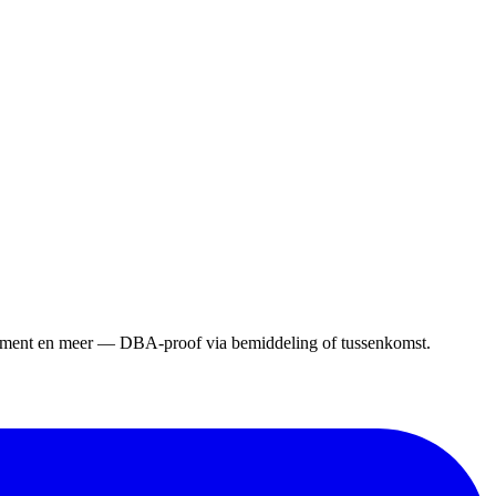
gement en meer — DBA-proof via bemiddeling of tussenkomst.