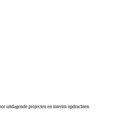
oor uitdagende projecten en interim opdrachten.