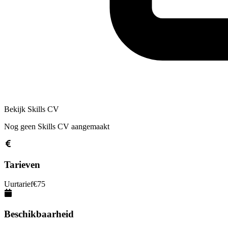
Bekijk Skills CV
Nog geen Skills CV aangemaakt
Tarieven
Uurtarief
€
75
Beschikbaarheid