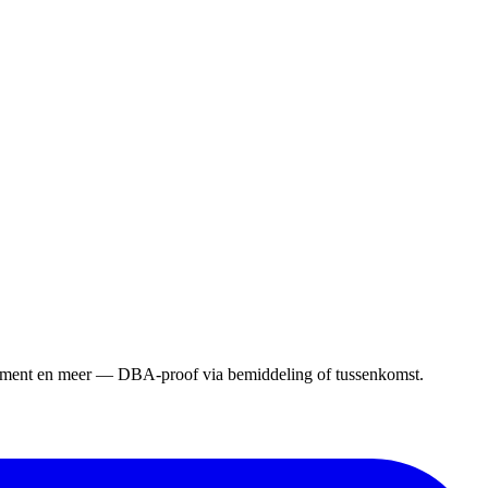
gement en meer — DBA-proof via bemiddeling of tussenkomst.