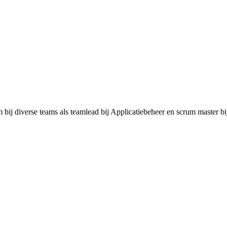
bij diverse teams als teamlead bij Applicatiebeheer en scrum master bi