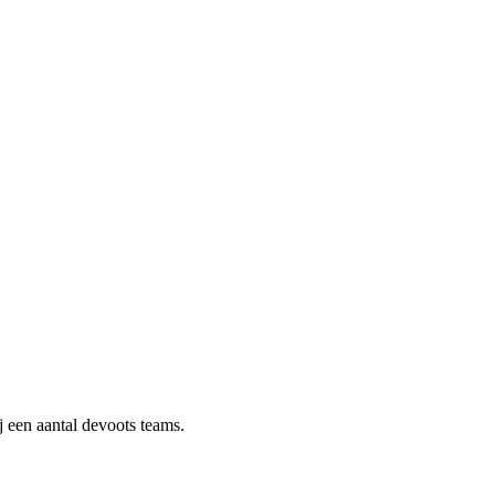
j een aantal devoots teams.