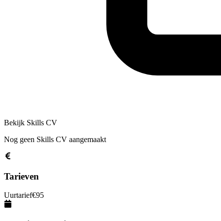
Bekijk Skills CV
Nog geen Skills CV aangemaakt
Tarieven
Uurtarief
€
95