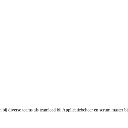
bij diverse teams als teamlead bij Applicatiebeheer en scrum master bi