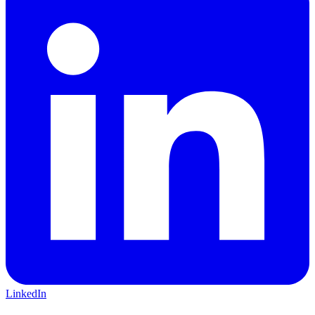
LinkedIn