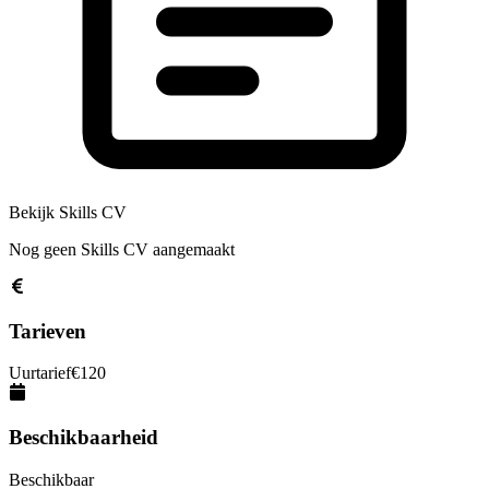
Bekijk Skills CV
Nog geen Skills CV aangemaakt
Tarieven
Uurtarief
€
120
Beschikbaarheid
Beschikbaar