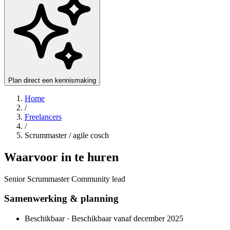
Plan direct een kennismaking
Home
/
Freelancers
/
Scrummaster / agile cosch
Waarvoor in te huren
Senior Scrummaster Community lead
Samenwerking & planning
Beschikbaar · Beschikbaar vanaf december 2025