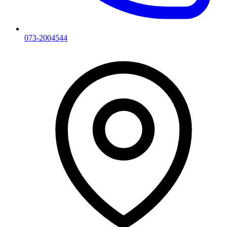
073-2004544