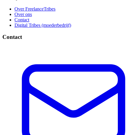
Over FreelanceTribes
Over ons
Contact
Digital Tribes (moederbedrijf)
Contact