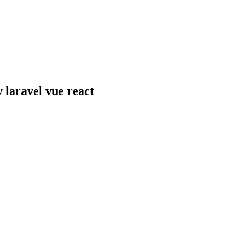
 laravel vue react