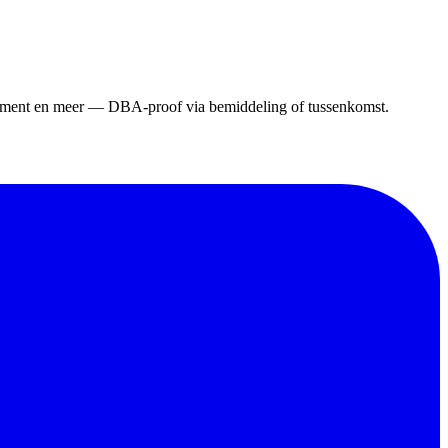
gement en meer — DBA-proof via bemiddeling of tussenkomst.