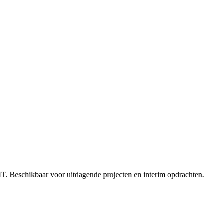
IT. Beschikbaar voor uitdagende projecten en interim opdrachten.