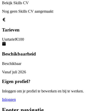
Bekijk Skills CV
Nog geen Skills CV aangemaakt
Tarieven
Uurtarief
€
100
Beschikbaarheid
Beschikbaar
Vanaf
juli 2026
Eigen profiel?
Inloggen om je profiel te bewerken en bij te werken.
Inloggen
Footer navigatie