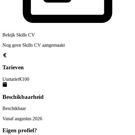
Bekijk Skills CV
Nog geen Skills CV aangemaakt
Tarieven
Uurtarief
€
100
Beschikbaarheid
Beschikbaar
Vanaf
augustus 2026
Eigen profiel?