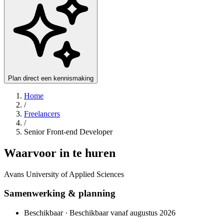
Plan direct een kennismaking
Home
/
Freelancers
/
Senior Front-end Developer
Waarvoor in te huren
Avans University of Applied Sciences
Samenwerking & planning
Beschikbaar · Beschikbaar vanaf augustus 2026