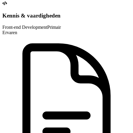
Kennis & vaardigheden
Front-end Development
Primair
Ervaren