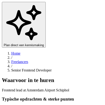
Plan direct een kennismaking
Home
/
Freelancers
/
Senior Frontend Developer
Waarvoor in te huren
Frontend lead at Amsterdam Airport Schiphol
Typische opdrachten & sterke punten