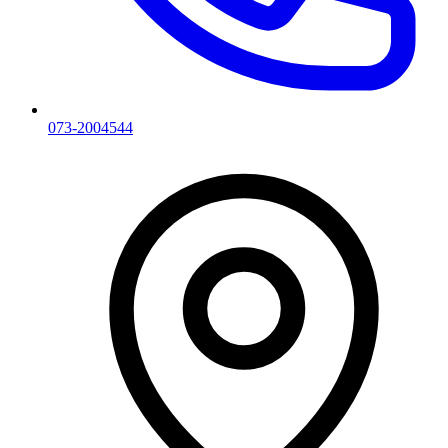
073-2004544