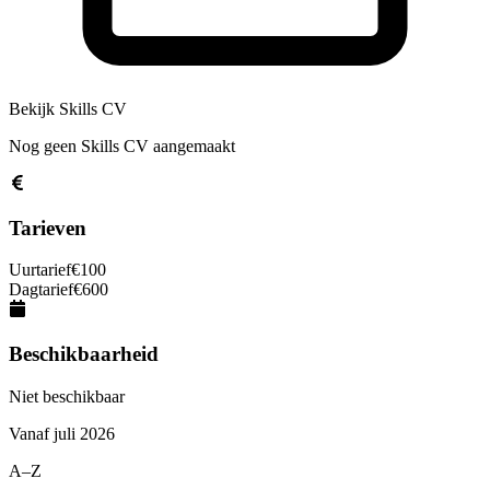
Bekijk Skills CV
Nog geen Skills CV aangemaakt
Tarieven
Uurtarief
€
100
Dagtarief
€
600
Beschikbaarheid
Niet beschikbaar
Vanaf
juli 2026
A–Z