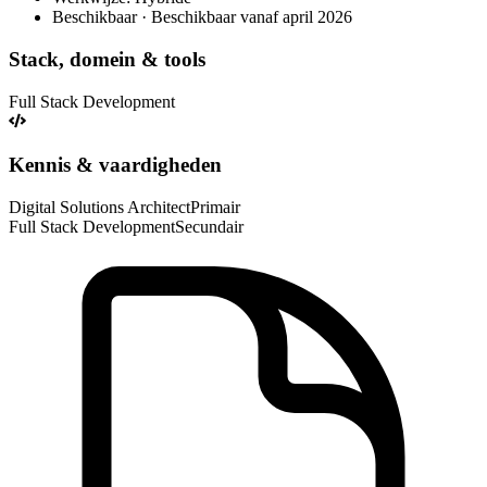
Beschikbaar · Beschikbaar vanaf april 2026
Stack, domein & tools
Full Stack Development
Kennis & vaardigheden
Digital Solutions Architect
Primair
Full Stack Development
Secundair