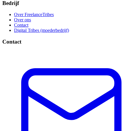
Bedrijf
Over FreelanceTribes
Over ons
Contact
Digital Tribes (moederbedrijf)
Contact