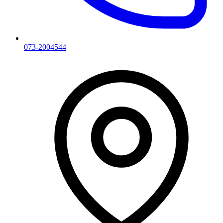
073-2004544