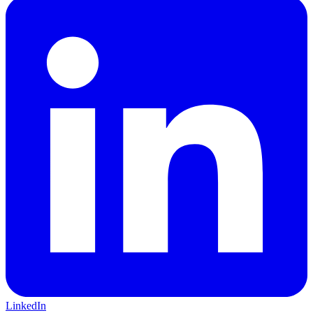
LinkedIn