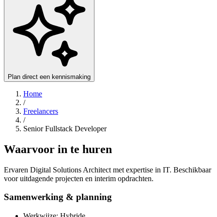
Plan direct een kennismaking
Home
/
Freelancers
/
Senior Fullstack Developer
Waarvoor in te huren
Ervaren Digital Solutions Architect met expertise in IT. Beschikbaar
voor uitdagende projecten en interim opdrachten.
Samenwerking & planning
Werkwijze: Hybride