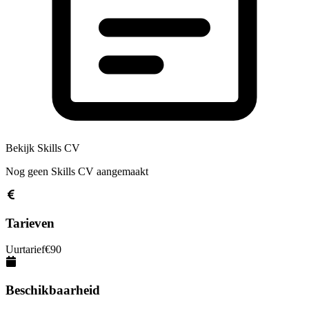
Bekijk Skills CV
Nog geen Skills CV aangemaakt
Tarieven
Uurtarief
€
90
Beschikbaarheid