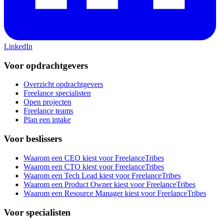
LinkedIn
Voor opdrachtgevers
Overzicht opdrachtgevers
Freelance specialisten
Open projecten
Freelance teams
Plan een intake
Voor beslissers
Waarom een CEO kiest voor FreelanceTribes
Waarom een CTO kiest voor FreelanceTribes
Waarom een Tech Lead kiest voor FreelanceTribes
Waarom een Product Owner kiest voor FreelanceTribes
Waarom een Resource Manager kiest voor FreelanceTribes
Voor specialisten