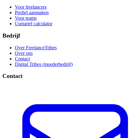
Voor freelancers
Profiel aanmaken
Voor teams
Uurtarief calculator
Bedrijf
Over FreelanceTribes
Over ons
Contact
Digital Tribes (moederbedrijf)
Contact