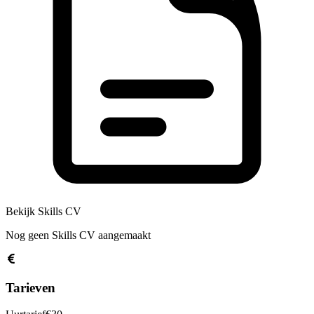
Bekijk Skills CV
Nog geen Skills CV aangemaakt
Tarieven