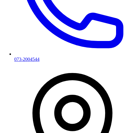
073-2004544