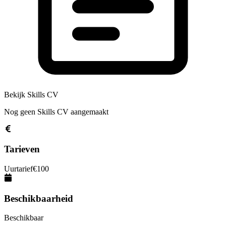
Bekijk Skills CV
Nog geen Skills CV aangemaakt
Tarieven
Uurtarief
€
100
Beschikbaarheid
Beschikbaar