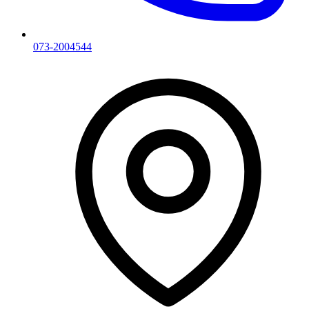
073-2004544