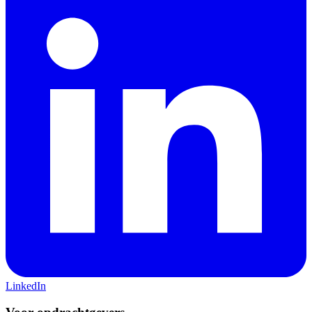
LinkedIn