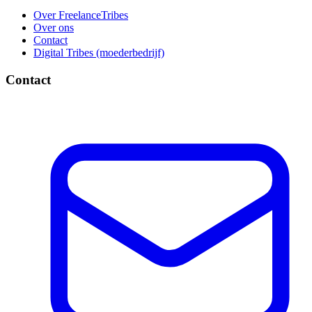
Over FreelanceTribes
Over ons
Contact
Digital Tribes (moederbedrijf)
Contact