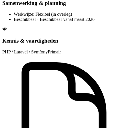
Samenwerking & planning
Werkwijze: Flexibel (in overleg)
Beschikbaar · Beschikbaar vanaf maart 2026
Kennis & vaardigheden
PHP / Laravel / Symfony
Primair