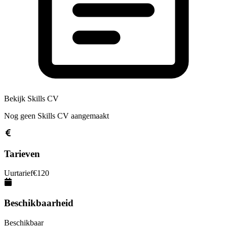
Bekijk Skills CV
Nog geen Skills CV aangemaakt
Tarieven
Uurtarief
€
120
Beschikbaarheid
Beschikbaar