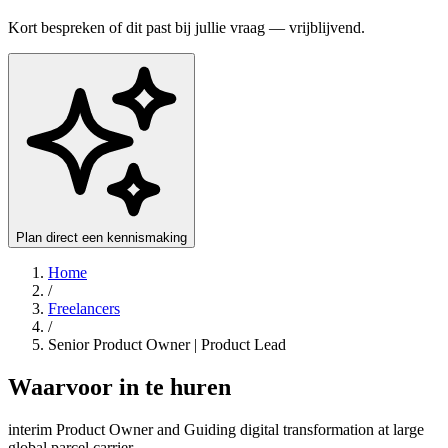
Kort bespreken of dit past bij jullie vraag — vrijblijvend.
Plan direct een kennismaking
Home
/
Freelancers
/
Senior Product Owner | Product Lead
Waarvoor in te huren
interim Product Owner and Guiding digital transformation at large
global parcel carrier