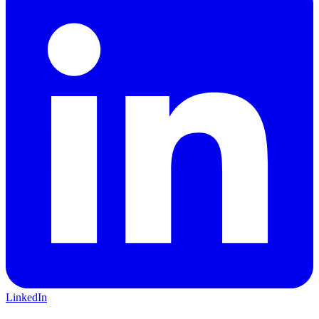
LinkedIn