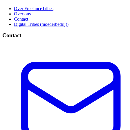
Over FreelanceTribes
Over ons
Contact
Digital Tribes (moederbedrijf)
Contact