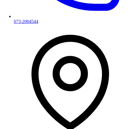
073-2004544