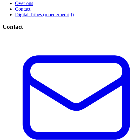
Over ons
Contact
Digital Tribes (moederbedrijf)
Contact