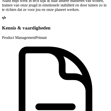
Naast mijn werk in tech kijk ik naar andere manieren van wonen,
trainen van onze jeugd in emotionele stabiliteit en door tuinen zo in
te richten dat ze voor jou en onze planeet werken.
Kennis & vaardigheden
Product Management
Primair