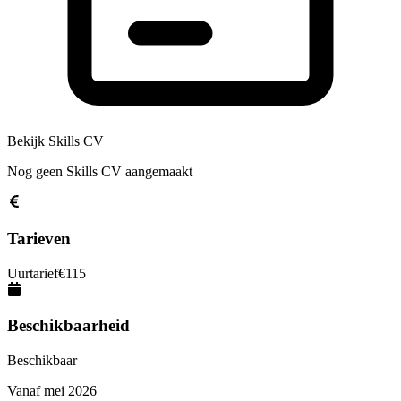
Bekijk Skills CV
Nog geen Skills CV aangemaakt
Tarieven
Uurtarief
€
115
Beschikbaarheid
Beschikbaar
Vanaf
mei 2026