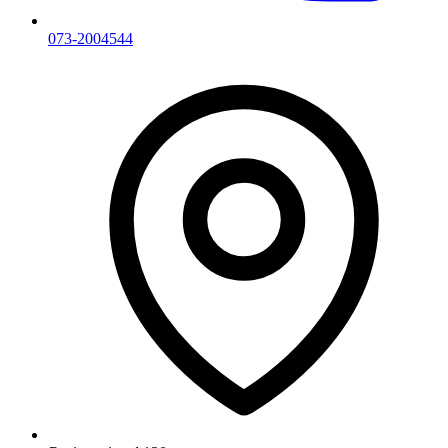
073-2004544