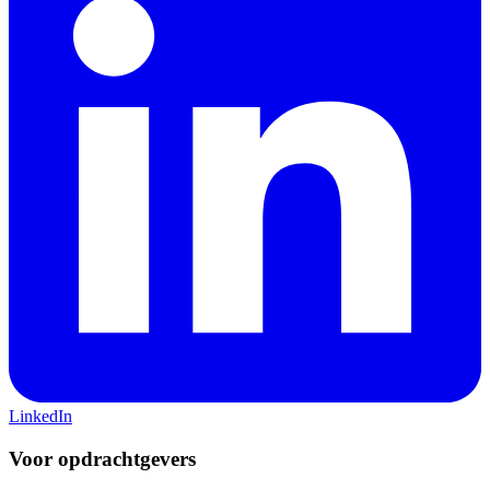
LinkedIn
Voor opdrachtgevers