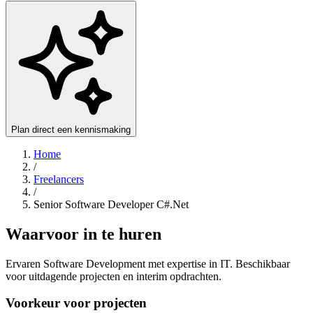
Plan direct een kennismaking
Home
/
Freelancers
/
Senior Software Developer C#.Net
Waarvoor in te huren
Ervaren Software Development met expertise in IT. Beschikbaar
voor uitdagende projecten en interim opdrachten.
Voorkeur voor projecten