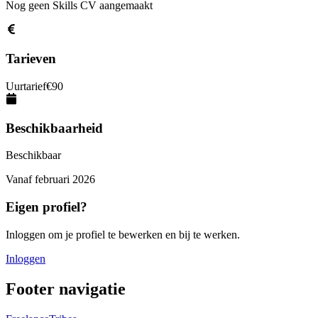
Nog geen Skills CV aangemaakt
Tarieven
Uurtarief
€
90
Beschikbaarheid
Beschikbaar
Vanaf
februari 2026
Eigen profiel?
Inloggen om je profiel te bewerken en bij te werken.
Inloggen
Footer navigatie