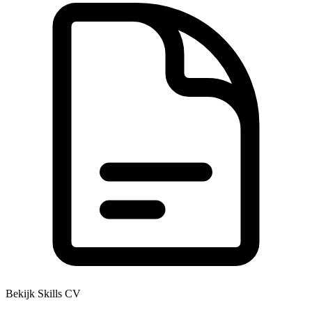
Bekijk Skills CV