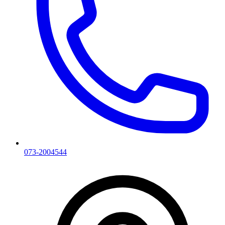
073-2004544