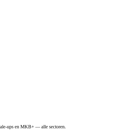
scale-ups en MKB+ — alle sectoren.