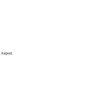
Airport.