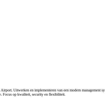
 Airport. Uitwerken en implementeren van een modern management sys
Focus op kwaliteit, security en flexibiliteit.