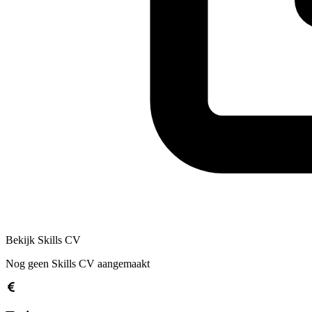
Bekijk Skills CV
Nog geen Skills CV aangemaakt