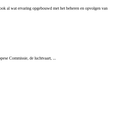
n ook al wat ervaring opgebouwd met het beheren en opvolgen van
pese Commissie, de luchtvaart, ...