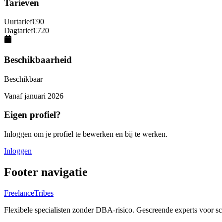
Tarieven
Uurtarief
€
90
Dagtarief
€
720
Beschikbaarheid
Beschikbaar
Vanaf
januari 2026
Eigen profiel?
Inloggen om je profiel te bewerken en bij te werken.
Inloggen
Footer navigatie
FreelanceTribes
Flexibele specialisten zonder DBA-risico. Gescreende experts voor 