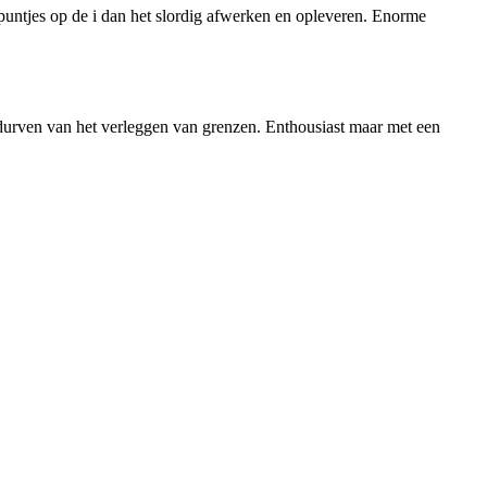
 puntjes op de i dan het slordig afwerken en opleveren. Enorme
ndurven van het verleggen van grenzen. Enthousiast maar met een