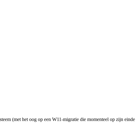
teem (met het oog op een W11-migratie die momenteel op zijn einde