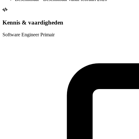
Kennis & vaardigheden
Software Engineer
Primair