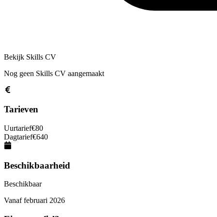
Bekijk Skills CV
Nog geen Skills CV aangemaakt
Tarieven
Uurtarief
€
80
Dagtarief
€
640
Beschikbaarheid
Beschikbaar
Vanaf
februari 2026