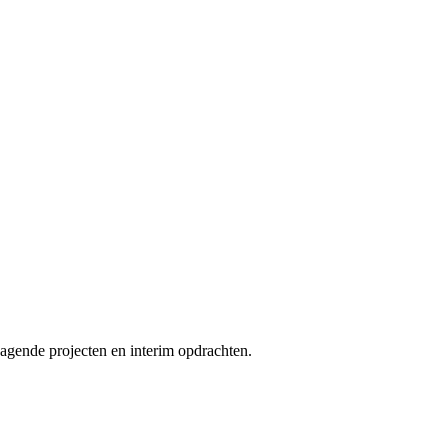
agende projecten en interim opdrachten.