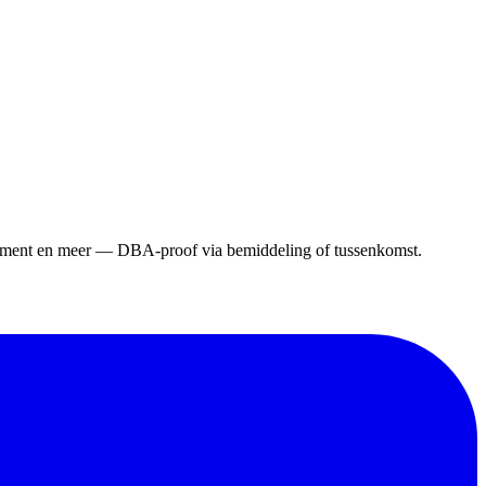
gement en meer — DBA-proof via bemiddeling of tussenkomst.