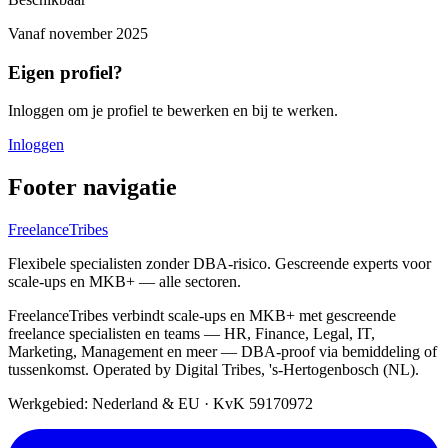
Vanaf
november 2025
Eigen profiel?
Inloggen om je profiel te bewerken en bij te werken.
Inloggen
Footer navigatie
FreelanceTribes
Flexibele specialisten zonder DBA-risico. Gescreende experts voor
scale-ups en MKB+ — alle sectoren.
FreelanceTribes verbindt scale-ups en MKB+ met gescreende
freelance specialisten en teams — HR, Finance, Legal, IT,
Marketing, Management en meer — DBA-proof via bemiddeling of
tussenkomst. Operated by Digital Tribes, 's-Hertogenbosch (NL).
Werkgebied: Nederland & EU
·
KvK 59170972