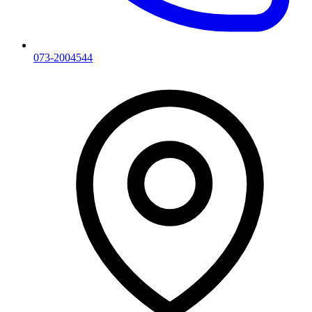
073-2004544