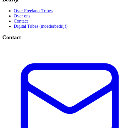
Over FreelanceTribes
Over ons
Contact
Digital Tribes (moederbedrijf)
Contact