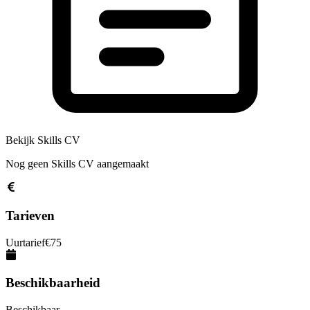
Bekijk Skills CV
Nog geen Skills CV aangemaakt
Tarieven
Uurtarief
€
75
Beschikbaarheid
Beschikbaar