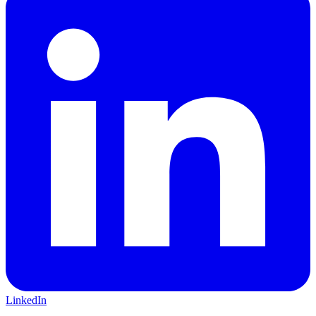
LinkedIn