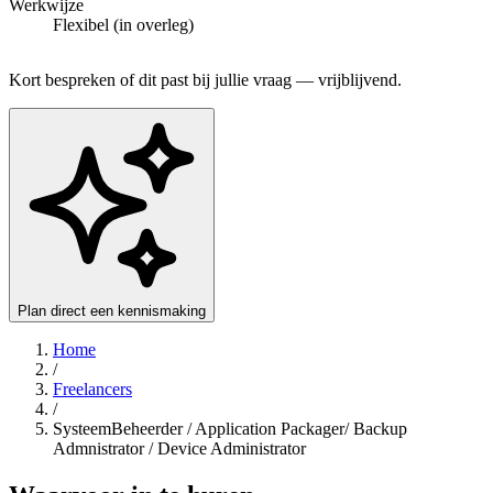
Werkwijze
Flexibel (in overleg)
Kort bespreken of dit past bij jullie vraag — vrijblijvend.
Plan direct een kennismaking
Home
/
Freelancers
/
SysteemBeheerder / Application Packager/ Backup
Admnistrator / Device Administrator