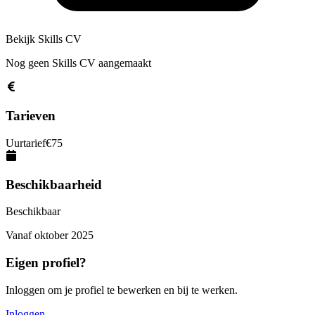
Bekijk Skills CV
Nog geen Skills CV aangemaakt
Tarieven
Uurtarief
€
75
Beschikbaarheid
Beschikbaar
Vanaf
oktober 2025
Eigen profiel?
Inloggen om je profiel te bewerken en bij te werken.
Inloggen