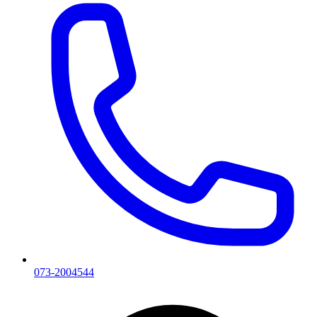
073-2004544