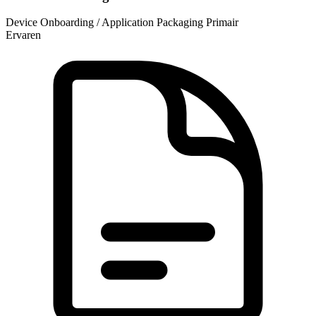
Device Onboarding / Application Packaging
Primair
Ervaren