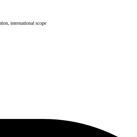
ion, international scope