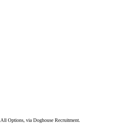
 All Options, via Doghouse Recruitment.