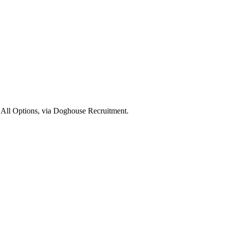
 All Options, via Doghouse Recruitment.