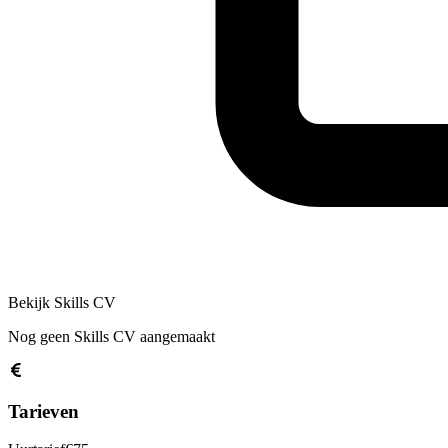
Bekijk Skills CV
Nog geen Skills CV aangemaakt
Tarieven