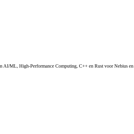
 van AI/ML, High-Performance Computing, C++ en Rust voor Nebius en