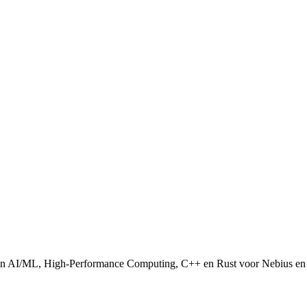
 van AI/ML, High-Performance Computing, C++ en Rust voor Nebius en