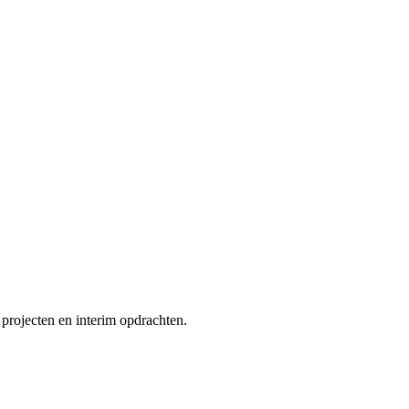
projecten en interim opdrachten.