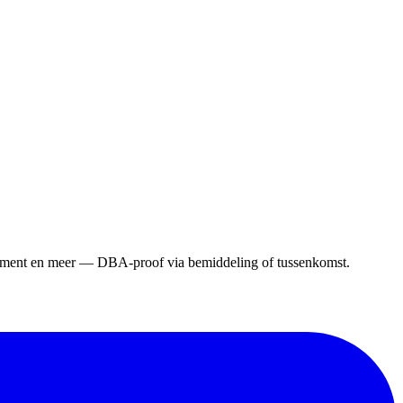
gement en meer — DBA-proof via bemiddeling of tussenkomst.