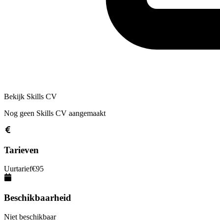
Bekijk Skills CV
Nog geen Skills CV aangemaakt
Tarieven
Uurtarief
€
95
Beschikbaarheid
Niet beschikbaar