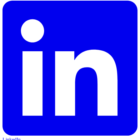
LinkedIn