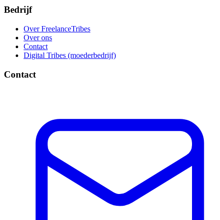
Bedrijf
Over FreelanceTribes
Over ons
Contact
Digital Tribes (moederbedrijf)
Contact