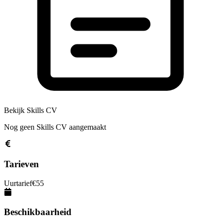
Bekijk Skills CV
Nog geen Skills CV aangemaakt
Tarieven
Uurtarief
€
55
Beschikbaarheid