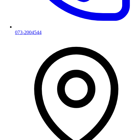
073-2004544