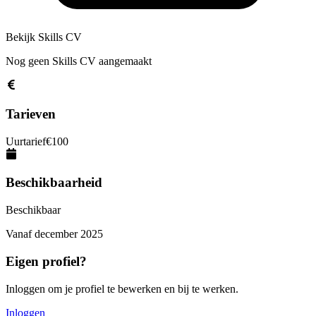
Bekijk Skills CV
Nog geen Skills CV aangemaakt
Tarieven
Uurtarief
€
100
Beschikbaarheid
Beschikbaar
Vanaf
december 2025
Eigen profiel?
Inloggen om je profiel te bewerken en bij te werken.
Inloggen