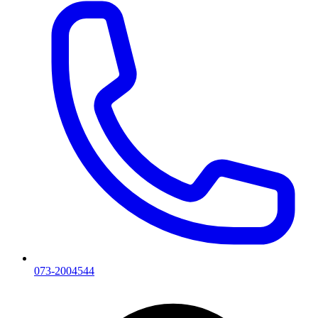
073-2004544