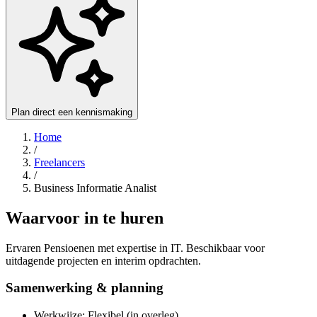
Plan direct een kennismaking
Home
/
Freelancers
/
Business Informatie Analist
Waarvoor in te huren
Ervaren Pensioenen met expertise in IT. Beschikbaar voor
uitdagende projecten en interim opdrachten.
Samenwerking & planning
Werkwijze: Flexibel (in overleg)