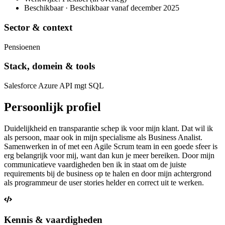
Beschikbaar · Beschikbaar vanaf december 2025
Sector & context
Pensioenen
Stack, domein & tools
Salesforce Azure API mgt SQL
Persoonlijk profiel
Duidelijkheid en transparantie schep ik voor mijn klant. Dat wil ik
als persoon, maar ook in mijn specialisme als Business Analist.
Samenwerken in of met een Agile Scrum team in een goede sfeer is
erg belangrijk voor mij, want dan kun je meer bereiken. Door mijn
communicatieve vaardigheden ben ik in staat om de juiste
requirements bij de business op te halen en door mijn achtergrond
als programmeur de user stories helder en correct uit te werken.
Kennis & vaardigheden