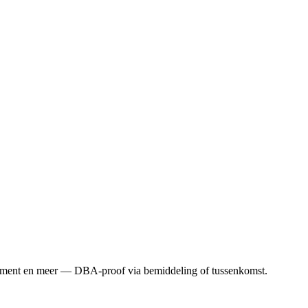
gement en meer — DBA-proof via bemiddeling of tussenkomst.