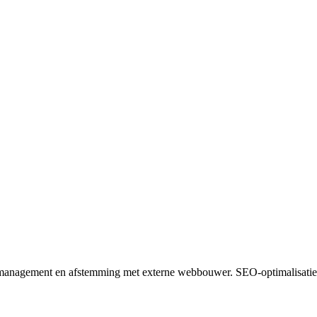
management en afstemming met externe webbouwer. SEO-optimalisatie. In