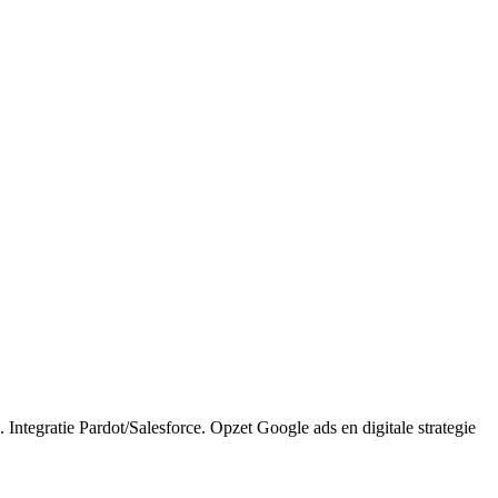
tegratie Pardot/Salesforce. Opzet Google ads en digitale strategie