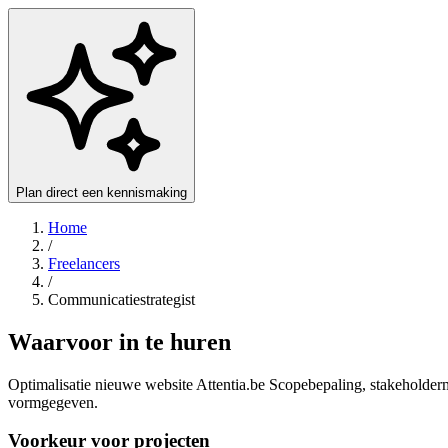
Plan direct een kennismaking
Home
/
Freelancers
/
Communicatiestrategist
Waarvoor in te huren
Optimalisatie nieuwe website Attentia.be Scopebepaling, stakeholder
vormgegeven.
Voorkeur voor projecten