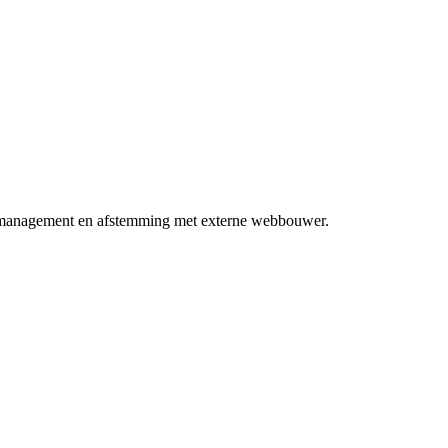
ermanagement en afstemming met externe webbouwer.