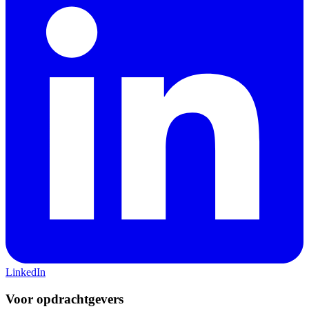
LinkedIn
Voor opdrachtgevers