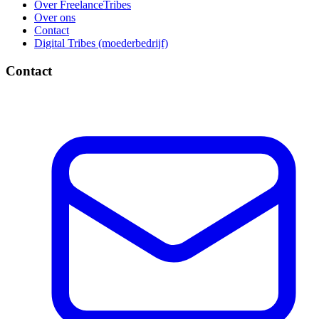
Over FreelanceTribes
Over ons
Contact
Digital Tribes (moederbedrijf)
Contact