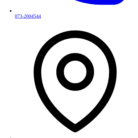
073-2004544