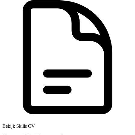
Bekijk Skills CV