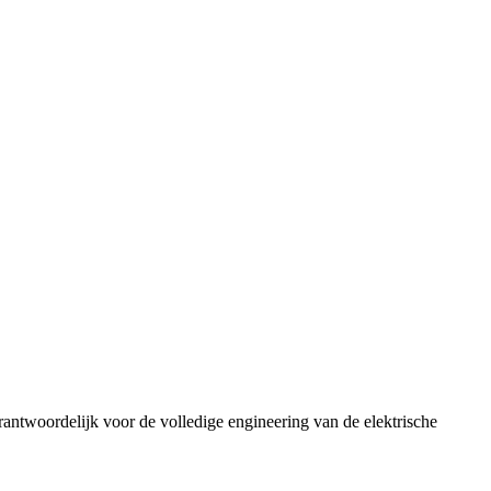
antwoordelijk voor de volledige engineering van de elektrische