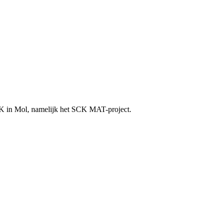
SCK in Mol, namelijk het SCK MAT-project.