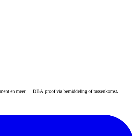
gement en meer — DBA-proof via bemiddeling of tussenkomst.