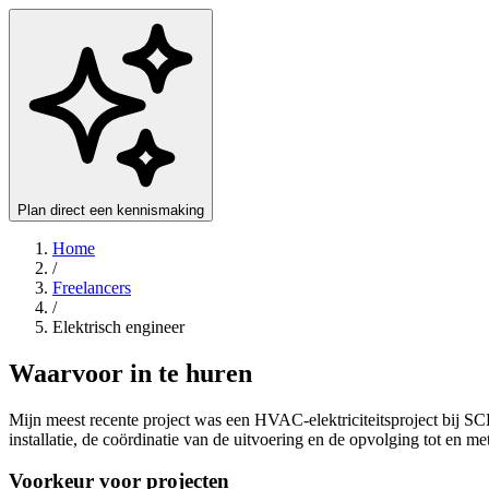
Plan direct een kennismaking
Home
/
Freelancers
/
Elektrisch engineer
Waarvoor in te huren
Mijn meest recente project was een HVAC-elektriciteitsproject bij SC
installatie, de coördinatie van de uitvoering en de opvolging tot en me
Voorkeur voor projecten