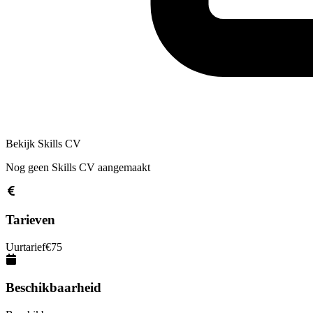
Bekijk Skills CV
Nog geen Skills CV aangemaakt
Tarieven
Uurtarief
€
75
Beschikbaarheid