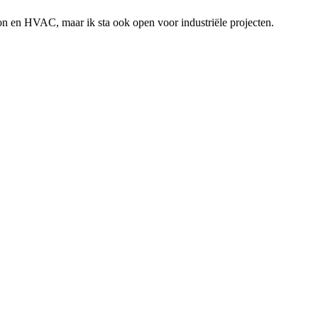
on en HVAC, maar ik sta ook open voor industriële projecten.