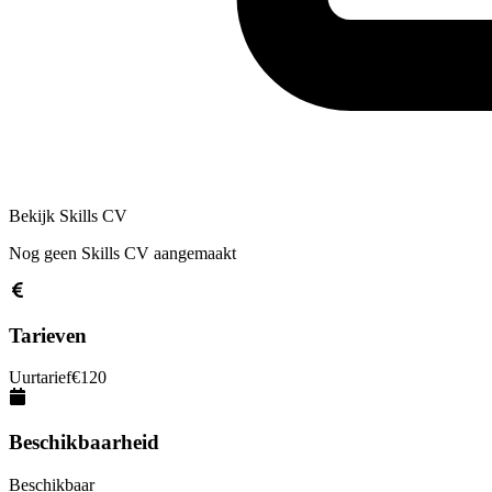
Bekijk Skills CV
Nog geen Skills CV aangemaakt
Tarieven
Uurtarief
€
120
Beschikbaarheid
Beschikbaar