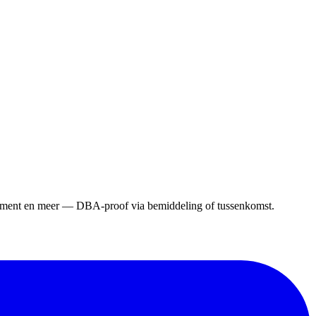
gement en meer — DBA-proof via bemiddeling of tussenkomst.