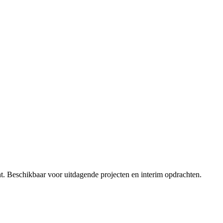
 Beschikbaar voor uitdagende projecten en interim opdrachten.