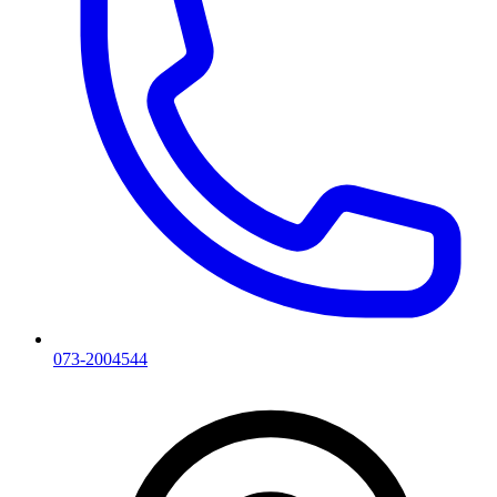
073-2004544