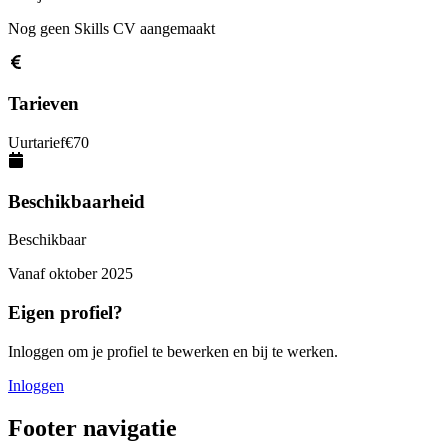
Nog geen Skills CV aangemaakt
Tarieven
Uurtarief
€
70
Beschikbaarheid
Beschikbaar
Vanaf
oktober 2025
Eigen profiel?
Inloggen om je profiel te bewerken en bij te werken.
Inloggen
Footer navigatie