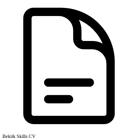
Bekijk Skills CV