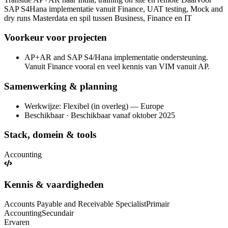
SAP S4Hana implementatie vanuit Finance, UAT testing, Mock and
dry runs Masterdata en spil tussen Business, Finance en IT
Voorkeur voor projecten
AP+AR and SAP S4/Hana implementatie ondersteuning.
Vanuit Finance vooral en veel kennis van VIM vanuit AP.
Samenwerking & planning
Werkwijze: Flexibel (in overleg) — Europe
Beschikbaar · Beschikbaar vanaf oktober 2025
Stack, domein & tools
Accounting
Kennis & vaardigheden
Accounts Payable and Receivable Specialist
Primair
Accounting
Secundair
Ervaren