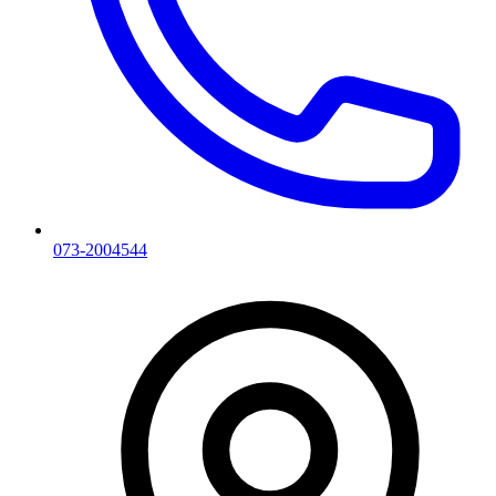
073-2004544