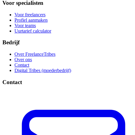
Voor specialisten
Voor freelancers
Profiel aanmaken
Voor teams
Uurtarief calculator
Bedrijf
Over FreelanceTribes
Over ons
Contact
Digital Tribes (moederbedrijf)
Contact