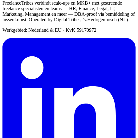
FreelanceTribes verbindt scale-ups en MKB+ met gescreende
freelance specialisten en teams — HR, Finance, Legal, IT,
Marketing, Management en meer — DBA-proof via bemiddeling of
tussenkomst. Operated by Digital Tribes, 's-Hertogenbosch (NL).
Werkgebied: Nederland & EU
·
KvK 59170972