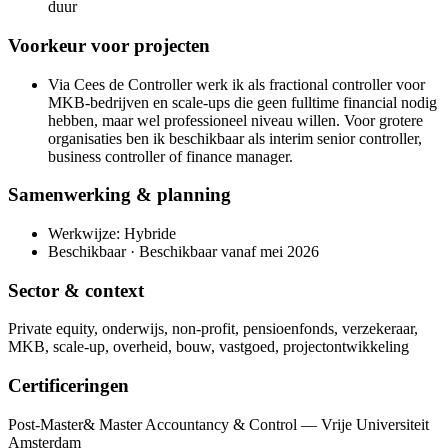
duur
Voorkeur voor projecten
Via Cees de Controller werk ik als fractional controller voor
MKB-bedrijven en scale-ups die geen fulltime financial nodig
hebben, maar wel professioneel niveau willen. Voor grotere
organisaties ben ik beschikbaar als interim senior controller,
business controller of finance manager.
Samenwerking & planning
Werkwijze: Hybride
Beschikbaar · Beschikbaar vanaf mei 2026
Sector & context
Private equity, onderwijs, non-profit, pensioenfonds, verzekeraar,
MKB, scale-up, overheid, bouw, vastgoed, projectontwikkeling
Certificeringen
Post-Master& Master Accountancy & Control — Vrije Universiteit
Amsterdam