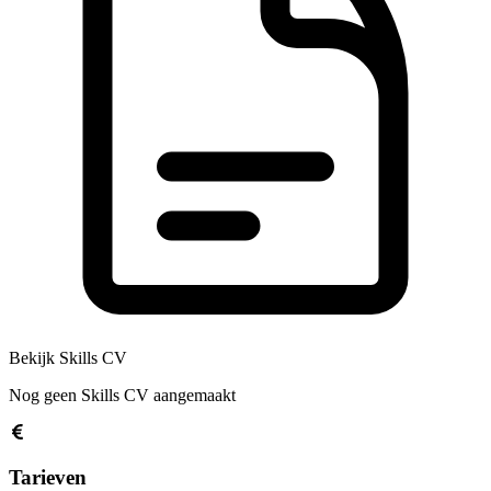
Bekijk Skills CV
Nog geen Skills CV aangemaakt
Tarieven