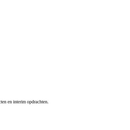
ten en interim opdrachten.