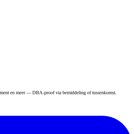
gement en meer — DBA-proof via bemiddeling of tussenkomst.