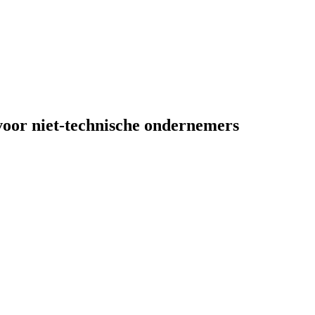
voor niet-technische ondernemers