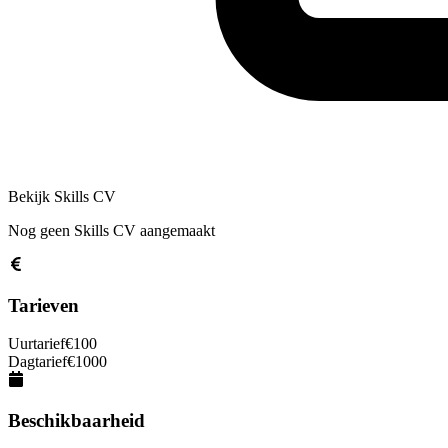
Bekijk Skills CV
Nog geen Skills CV aangemaakt
Tarieven
Uurtarief
€
100
Dagtarief
€
1000
Beschikbaarheid