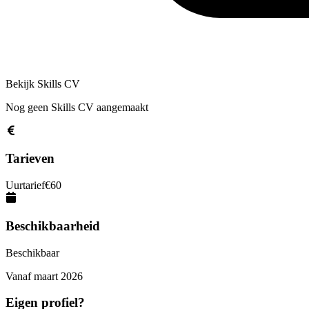
Bekijk Skills CV
Nog geen Skills CV aangemaakt
Tarieven
Uurtarief
€
60
Beschikbaarheid
Beschikbaar
Vanaf
maart 2026
Eigen profiel?