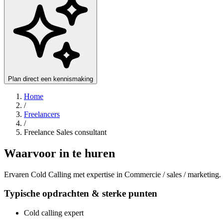
Plan direct een kennismaking
Home
/
Freelancers
/
Freelance Sales consultant
Waarvoor in te huren
Ervaren Cold Calling met expertise in Commercie / sales / marketing.
Typische opdrachten & sterke punten
Cold calling expert