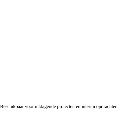
 Beschikbaar voor uitdagende projecten en interim opdrachten.