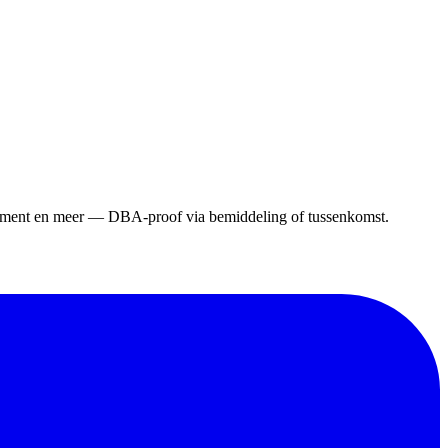
gement en meer — DBA-proof via bemiddeling of tussenkomst.