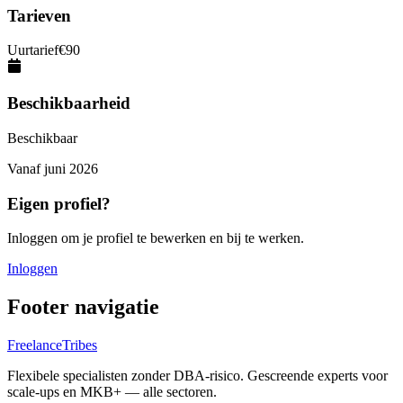
Tarieven
Uurtarief
€
90
Beschikbaarheid
Beschikbaar
Vanaf
juni 2026
Eigen profiel?
Inloggen om je profiel te bewerken en bij te werken.
Inloggen
Footer navigatie
FreelanceTribes
Flexibele specialisten zonder DBA-risico. Gescreende experts voor
scale-ups en MKB+ — alle sectoren.