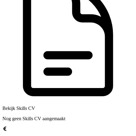
Bekijk Skills CV
Nog geen Skills CV aangemaakt