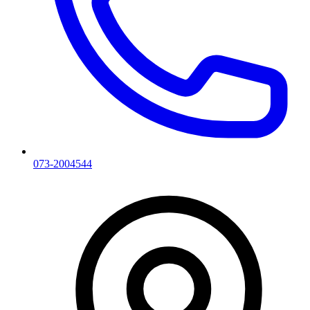
073-2004544