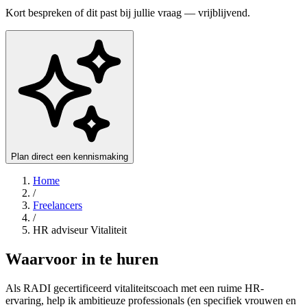
Kort bespreken of dit past bij jullie vraag — vrijblijvend.
Plan direct een kennismaking
Home
/
Freelancers
/
HR adviseur Vitaliteit
Waarvoor in te huren
Als RADI gecertificeerd vitaliteitscoach met een ruime HR-
ervaring, help ik ambitieuze professionals (en specifiek vrouwen en