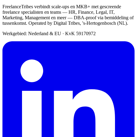
FreelanceTribes verbindt scale-ups en MKB+ met gescreende
freelance specialisten en teams — HR, Finance, Legal, IT,
Marketing, Management en meer — DBA-proof via bemiddeling of
tussenkomst. Operated by Digital Tribes, 's-Hertogenbosch (NL).
Werkgebied: Nederland & EU
·
KvK 59170972