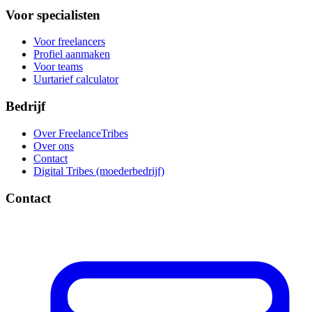
Voor specialisten
Voor freelancers
Profiel aanmaken
Voor teams
Uurtarief calculator
Bedrijf
Over FreelanceTribes
Over ons
Contact
Digital Tribes (moederbedrijf)
Contact