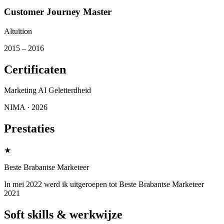
Customer Journey Master
Altuïtion
2015
– 2016
Certificaten
Marketing AI Geletterdheid
NIMA
· 2026
Prestaties
★
Beste Brabantse Marketeer
In mei 2022 werd ik uitgeroepen tot Beste Brabantse Marketeer
2021
Soft skills & werkwijze