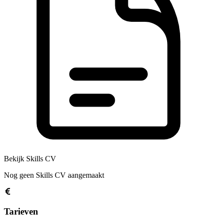
Bekijk Skills CV
Nog geen Skills CV aangemaakt
Tarieven