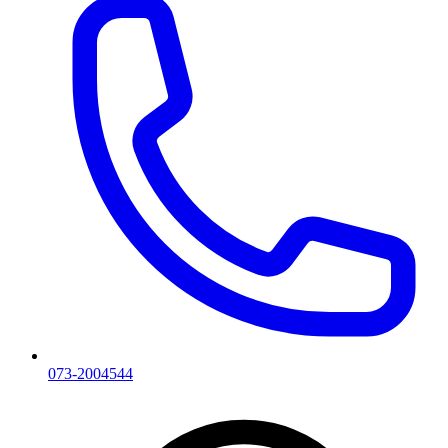
073-2004544