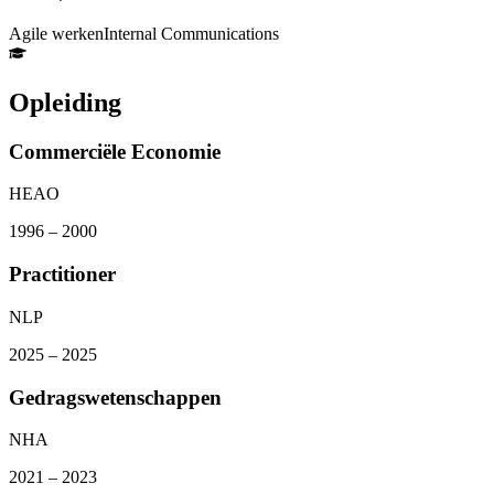
Agile werken
Internal Communications
Opleiding
Commerciële Economie
HEAO
1996
– 2000
Practitioner
NLP
2025
– 2025
Gedragswetenschappen
NHA
2021
– 2023