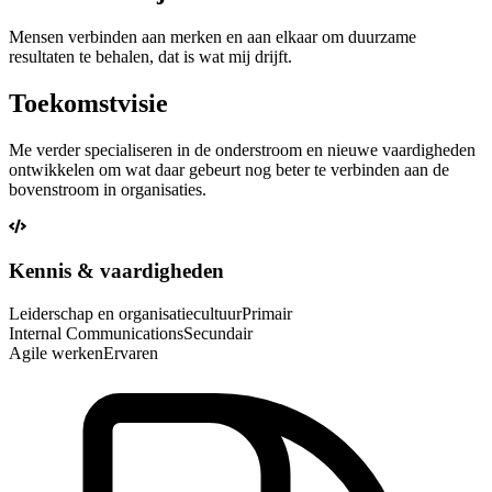
Mensen verbinden aan merken en aan elkaar om duurzame
resultaten te behalen, dat is wat mij drijft.
Toekomstvisie
Me verder specialiseren in de onderstroom en nieuwe vaardigheden
ontwikkelen om wat daar gebeurt nog beter te verbinden aan de
bovenstroom in organisaties.
Kennis & vaardigheden
Leiderschap en organisatiecultuur
Primair
Internal Communications
Secundair
Agile werken
Ervaren