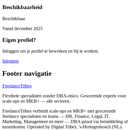
Beschikbaarheid
Beschikbaar
Vanaf
december 2025
Eigen profiel?
Inloggen om je profiel te bewerken en bij te werken.
Inloggen
Footer navigatie
FreelanceTribes
Flexibele specialisten zonder DBA-risico. Gescreende experts voor
scale-ups en MKB+ — alle sectoren.
FreelanceTribes verbindt scale-ups en MKB+ met gescreende
freelance specialisten en teams — HR, Finance, Legal, IT,
Marketing, Management en meer — DBA-proof via bemiddeling of
tussenkomst. Operated by Digital Tribes, 's-Hertogenbosch (NL).