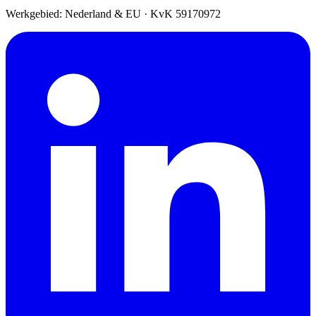
Werkgebied: Nederland & EU
·
KvK 59170972