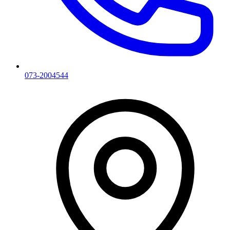
073-2004544