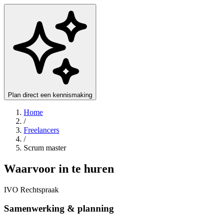
Plan direct een kennismaking
Home
/
Freelancers
/
Scrum master
Waarvoor in te huren
IVO Rechtspraak
Samenwerking & planning