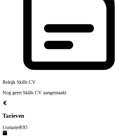
Bekijk Skills CV
Nog geen Skills CV aangemaakt
Tarieven
Uurtarief
€
95