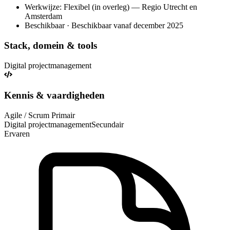
Werkwijze: Flexibel (in overleg) — Regio Utrecht en
Amsterdam
Beschikbaar · Beschikbaar vanaf december 2025
Stack, domein & tools
Digital projectmanagement
Kennis & vaardigheden
Agile / Scrum
Primair
Digital projectmanagement
Secundair
Ervaren