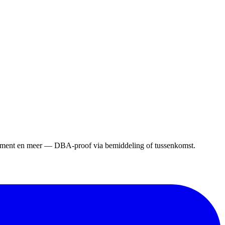
gement en meer — DBA-proof via bemiddeling of tussenkomst.