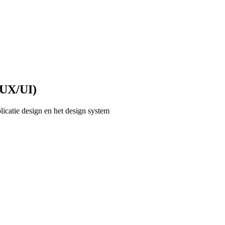
(UX/UI)
catie design en het design system