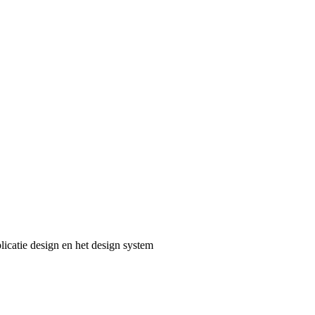
catie design en het design system