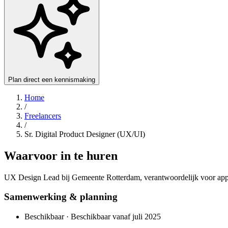
Plan direct een kennismaking
Home
/
Freelancers
/
Sr. Digital Product Designer (UX/UI)
Waarvoor in te huren
UX Design Lead bij Gemeente Rotterdam, verantwoordelijk voor appli
Samenwerking & planning
Beschikbaar · Beschikbaar vanaf juli 2025