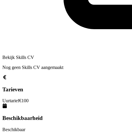
Bekijk Skills CV
Nog geen Skills CV aangemaakt
Tarieven
Uurtarief
€
100
Beschikbaarheid
Beschikbaar