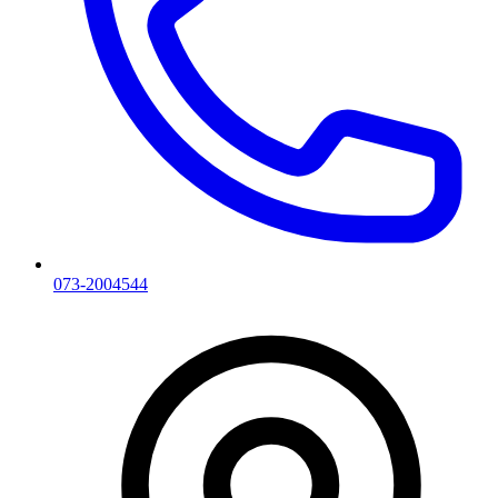
073-2004544