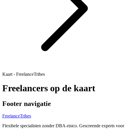
Kaart - FreelanceTribes
Freelancers op de kaart
Footer navigatie
FreelanceTribes
Flexibele specialisten zonder DBA-risico. Gescreende experts voor